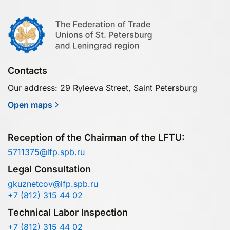
Contacts
Our address: 29 Ryleeva Street, Saint Petersburg
Open maps
Reception of the Chairman of the LFTU:
5711375@lfp.spb.ru
Legal Consultation
gkuznetcov@lfp.spb.ru
+7 (812) 315 44 02
Technical Labor Inspection
+7 (812) 315 44 02