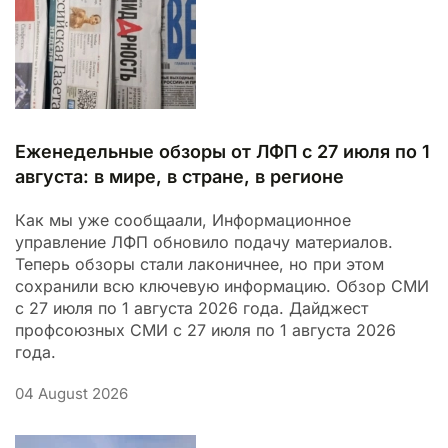
Еженедельные обзоры от ЛФП с 27 июля по 1
августа: в мире, в стране, в регионе
Как мы уже сообщаали, Информационное
управление ЛФП обновило подачу материалов.
Теперь обзоры стали лаконичнее, но при этом
сохранили всю ключевую информацию. Обзор СМИ
с 27 июля по 1 августа 2026 года. Дайджест
профсоюзных СМИ с 27 июля по 1 августа 2026
года.
04 August 2026