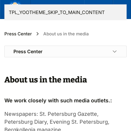
EN
TPL_YOOTHEME_SKIP_TO_MAIN_CONTENT
Press Center
About us in the media
Press Center
About us in the media
We work closely with such media outlets.:
Newspapers: St. Petersburg Gazette,
Petersburg Diary, Evening St. Petersburg,
Bergkollegia magazine.