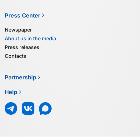
Press Center
Newspaper
About us in the media
Press releases
Contacts
Partnership
Help