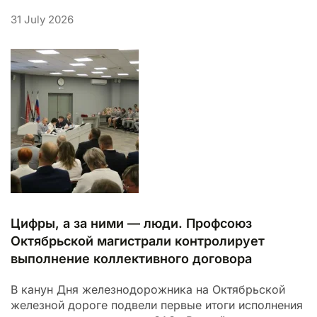
31 July 2026
Цифры, а за ними — люди. Профсоюз
Октябрьской магистрали контролирует
выполнение коллективного договора
В канун Дня железнодорожника на Октябрьской
железной дороге подвели первые итоги исполнения