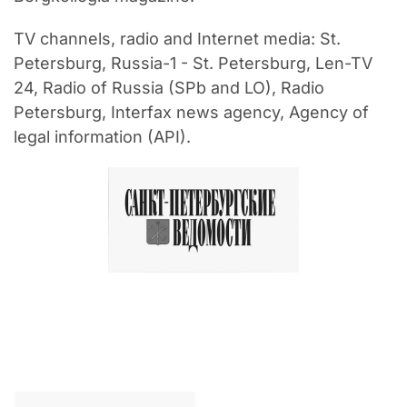
TV channels, radio and Internet media: St.
Petersburg, Russia-1 - St. Petersburg, Len-TV
24, Radio of Russia (SPb and LO), Radio
Petersburg, Interfax news agency, Agency of
legal information (API).