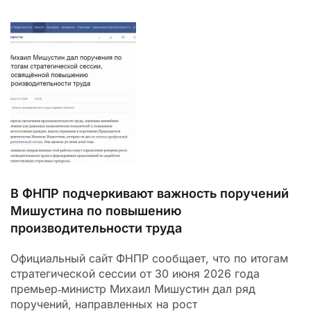
В ФНПР подчеркивают важность поручений
Мишустина по повышению
производительности труда
Официальный сайт ФНПР сообщает, что по итогам
стратегической сессии от 30 июня 2026 года
премьер‑министр Михаил Мишустин дал ряд
поручений, направленных на рост