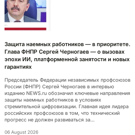
Защита наемных работников — в приоритете.
Глава ФНПР Сергей Черногаев — о вызовах
эпохи ИИ, платформенной занятости и новых
гарантиях
Председатель Федерации независимых профсоюзов
России (ФНПР) Сергей Черногаев в интервью
изданию NEWS.ru обозначил ключевые направления
защиты наемных работников в условиях
стремительной цифровизации. Главная идея лидера
российских профсоюзов в том, что технический
прогресс не должен развиваться за…
06 August 2026