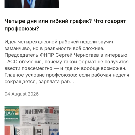
Четыре дня или гибкий график? Что говорят
профсоюзы?
Идея четырёхдневной рабочей недели звучит
заманчиво, но в реальности всё сложнее.
Председатель ФНПР Сергей Черногаев в интервью
ТАСС объяснил, почему такой формат не получится
ввести повсеместно — и где он вообще возможен.
Главное условие профсоюзов: если рабочая неделя
сокращается, зарплата раб…
04 August 2026