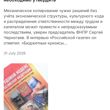
Механическое копирование чужих решений без
учёта экономической структуры, культурного кода
и распределения ответственности между трудом и
капиталом может привести к непредсказуемым
последствиям, уверен председатель ФНПР Сергей
Черногаев. В интервью «Российской газете» он
отметил: «Бюджетные кризисы…
31 July 2026