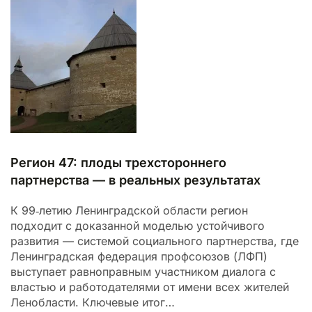
Регион 47: плоды трехстороннего
партнерства — в реальных результатах
К 99‑летию Ленинградской области регион
подходит с доказанной моделью устойчивого
развития — системой социального партнерства, где
Ленинградская федерация профсоюзов (ЛФП)
выступает равноправным участником диалога с
властью и работодателями от имени всех жителей
Ленобласти. Ключевые итог…