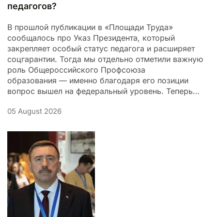
педагогов?
В прошлой публикации в «Площади Труда»
сообщалось про Указ Президента, который
закрепляет особый статус педагога и расширяет
соцгарантии. Тогда мы отдельно отметили важную
роль Общероссийского Профсоюза
образования — именно благодаря его позиции
вопрос вышел на федеральный уровень. Теперь…
05 August 2026