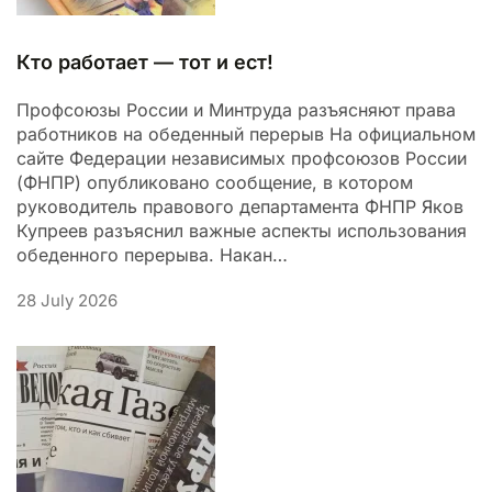
Кто работает — тот и ест!
Профсоюзы России и Минтруда разъясняют права
работников на обеденный перерыв На официальном
сайте Федерации независимых профсоюзов России
(ФНПР) опубликовано сообщение, в котором
руководитель правового департамента ФНПР Яков
Купреев разъяснил важные аспекты использования
обеденного перерыва. Накан…
28 July 2026