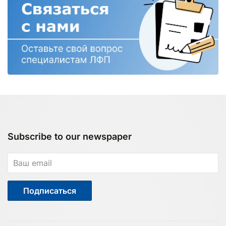
Subscribe to our newspaper
Подписаться