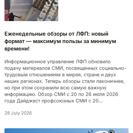
Еженедельные обзоры от ЛФП: новый
формат — максимум пользы за минимум
времени!
Информационное управление ЛФП обновило
подачу материалов СМИ, посвященных социально-
трудовым отношенияям в мирея, стране и двух
наших регионах. Теперь обзоры стали лаконичнее,
но при этом сохранили всю самую важную
информацию. Обзор СМИ с 20 по 26 июля 2026
года Дайджест профсоюзных СМИ с 20…
28 July 2026