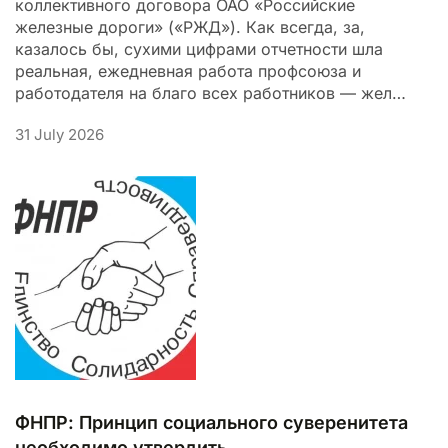
коллективного договора ОАО «Российские
железные дороги» («РЖД»). Как всегда, за,
казалось бы, сухими цифрами отчетности шла
реальная, ежедневная работа профсоюза и
работодателя на благо всех работников — жел…
31 July 2026
ФНПР: Принцип социального суверенитета
необходимо утвердить