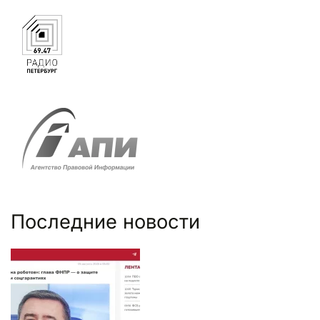
Последние новости