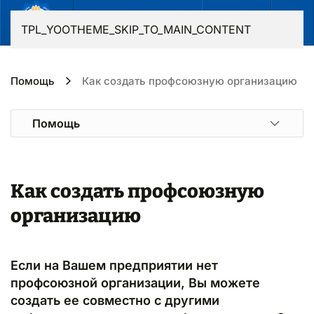
RU
TPL_YOOTHEME_SKIP_TO_MAIN_CONTENT
Помощь
Как создать профсоюзную организацию
Помощь
Как создать профсоюзную
организацию
Если на Вашем предприятии нет
профсоюзной организации, Вы можете
создать ее совместно с другими