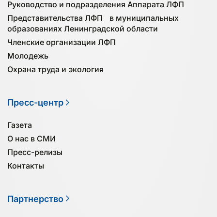
Руководство и подразделения Аппарата ЛФП
Представительства ЛФП в муниципальных
образованиях Ленинградской области
Членские организации ЛФП
Молодежь
Охрана труда и экология
Пресс-центр
Газета
О нас в СМИ
Пресс-релизы
Контакты
Партнерство