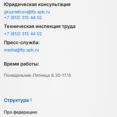
Юридическая консультация
gkuznetcov@lfp.spb.ru
+7 (812) 315 44 02
Техническая инспекция труда
+7 (812) 315 44 02
Пресс-служба:
media@lfp.spb.ru
Время работы:
Понедельник-Пятница 8.30-17.15
Структура
Про федерацию