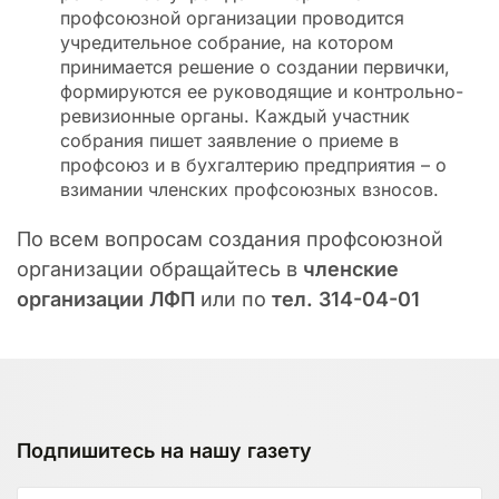
профсоюзной организации проводится
учредительное собрание, на котором
принимается решение о создании первички,
формируются ее руководящие и контрольно-
ревизионные органы. Каждый участник
собрания пишет заявление о приеме в
профсоюз и в бухгалтерию предприятия – о
взимании членских профсоюзных взносов.
По всем вопросам создания профсоюзной
организации обращайтесь в
членские
организации ЛФП
или по
тел. 314-04-01
Подпишитесь на нашу газету