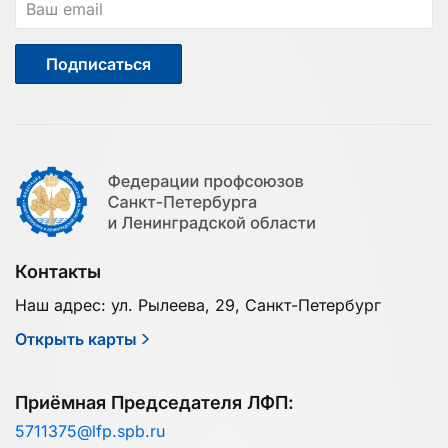
Подписаться
Контакты
Наш адрес: ул. Рылеева, 29, Санкт-Петербург
Открыть карты
Приёмная Председателя ЛФП:
5711375@lfp.spb.ru