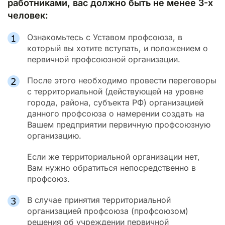
работниками, вас должно быть не менее 3-х
человек:
Ознакомьтесь с Уставом профсоюза, в
который вы хотите вступать, и положением о
первичной профсоюзной организации.
После этого необходимо провести переговоры
с территориальной (действующей на уровне
города, района, субъекта РФ) организацией
данного профсоюза о намерении создать на
Вашем предприятии первичную профсоюзную
организацию.
Если же территориальной организации нет,
Вам нужно обратиться непосредственно в
профсоюз.
В случае принятия территориальной
организацией профсоюза (профсоюзом)
решения об учреждении первичной