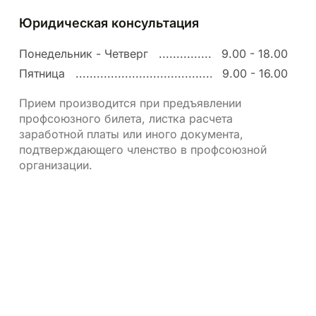
Юридическая консультация
Понедельник - Четверг
9.00 - 18.00
Пятница
9.00 - 16.00
Прием производится при предъявлении
профсоюзного билета, листка расчета
заработной платы или иного документа,
подтверждающего членство в профсоюзной
организации.