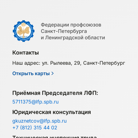
Контакты
Наш адрес: ул. Рылеева, 29, Санкт-Петербург
Открыть карты
Приёмная Председателя ЛФП:
5711375@lfp.spb.ru
Юридическая консультация
gkuznetcov@lfp.spb.ru
+7 (812) 315 44 02
Техническая инспекция труда