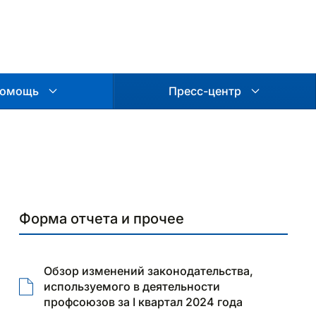
омощь
Пресс-центр
Форма отчета и прочее
Обзор изменений законодательства,
используемого в деятельности
профсоюзов за I квартал 2024 года