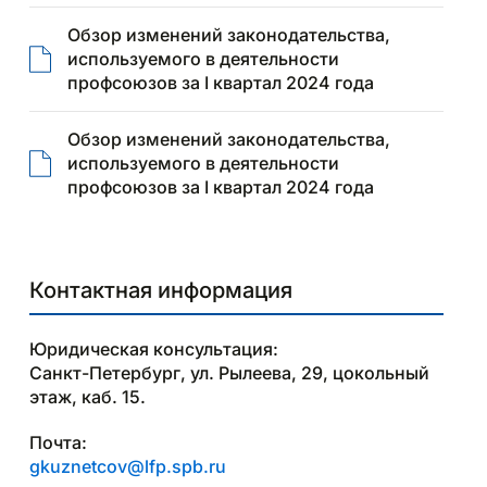
Обзор изменений законодательства,
используемого в деятельности
профсоюзов за I квартал 2024 года
Обзор изменений законодательства,
используемого в деятельности
профсоюзов за I квартал 2024 года
Контактная информация
Юридическая консультация:
Санкт-Петербург, ул. Рылеева, 29, цокольный
этаж, каб. 15.
Почта:
gkuznetcov@lfp.spb.ru