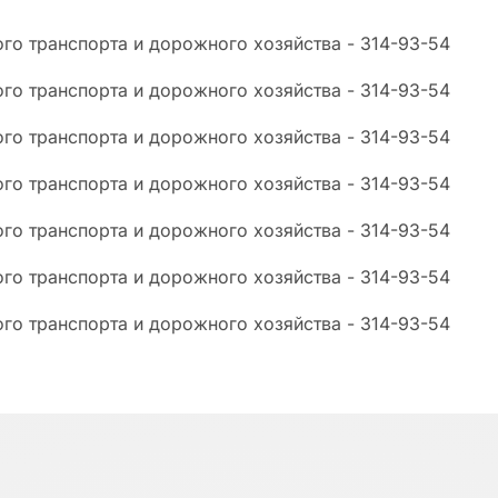
го транспорта и дорожного хозяйства - 314-93-54
го транспорта и дорожного хозяйства - 314-93-54
го транспорта и дорожного хозяйства - 314-93-54
го транспорта и дорожного хозяйства - 314-93-54
го транспорта и дорожного хозяйства - 314-93-54
го транспорта и дорожного хозяйства - 314-93-54
го транспорта и дорожного хозяйства - 314-93-54