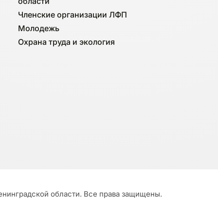
области
Членские организации ЛФП
Молодежь
Охрана труда и экология
нинградской области. Все права защищены.