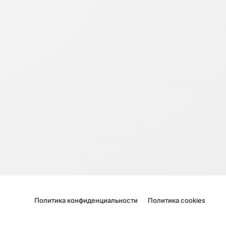
Политика конфиденциальности
Политика cookies