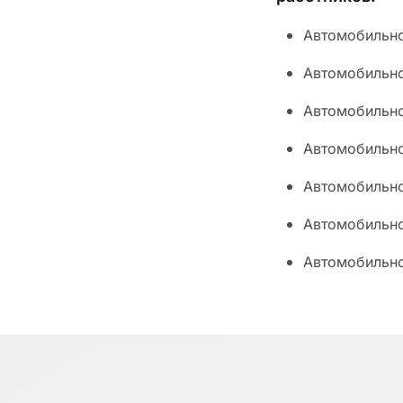
Автомобильно
Автомобильно
Автомобильно
Автомобильно
Автомобильно
Автомобильно
Автомобильно