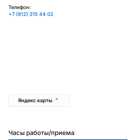
Телефон:
+7 (812) 315 44 02
Яндекс карты
Часы работы/приема