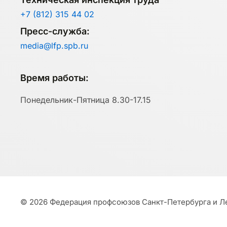
+7 (812) 315 44 02
Пресс-служба:
media@lfp.spb.ru
Время работы:
Понедельник-Пятница 8.30-17.15
©
2026
Федерация профсоюзов Санкт-Петербурга и Ле