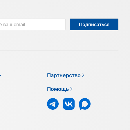
Подписаться
Партнерство
Помощь