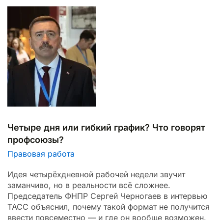
Четыре дня или гибкий график? Что говорят
профсоюзы?
Правовая работа
Идея четырёхдневной рабочей недели звучит
заманчиво, но в реальности всё сложнее.
Председатель ФНПР Сергей Черногаев в интервью
ТАСС объяснил, почему такой формат не получится
ввести повсеместно — и где он вообще возможен.