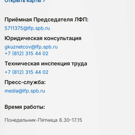
Открыть карты
Приёмная Председателя ЛФП:
5711375@lfp.spb.ru
Юридическая консультация
gkuznetcov@lfp.spb.ru
+7 (812) 315 44 02
Техническая инспекция труда
+7 (812) 315 44 02
Пресс-служба:
media@lfp.spb.ru
Время работы:
Понедельник-Пятница 8.30-17.15