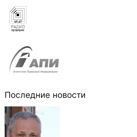
Последние новости