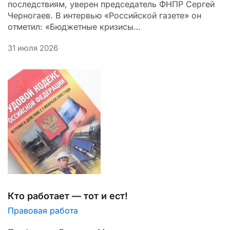
последствиям, уверен председатель ФНПР Сергей
Черногаев. В интервью «Российской газете» он
отметил: «Бюджетные кризисы…
31 июля 2026
Кто работает — тот и ест!
Правовая работа