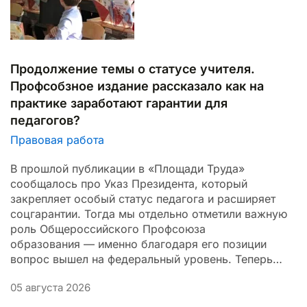
Продолжение темы о статусе учителя.
Профсобзное издание рассказало как на
практике заработают гарантии для
педагогов?
Правовая работа
В прошлой публикации в «Площади Труда»
сообщалось про Указ Президента, который
закрепляет особый статус педагога и расширяет
соцгарантии. Тогда мы отдельно отметили важную
роль Общероссийского Профсоюза
образования — именно благодаря его позиции
вопрос вышел на федеральный уровень. Теперь…
05 августа 2026