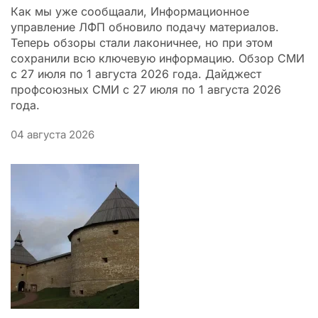
Как мы уже сообщаали, Информационное
управление ЛФП обновило подачу материалов.
Теперь обзоры стали лаконичнее, но при этом
сохранили всю ключевую информацию. Обзор СМИ
с 27 июля по 1 августа 2026 года. Дайджест
профсоюзных СМИ с 27 июля по 1 августа 2026
года.
04 августа 2026