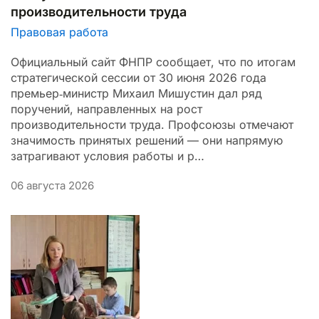
производительности труда
Правовая работа
Официальный сайт ФНПР сообщает, что по итогам
стратегической сессии от 30 июня 2026 года
премьер‑министр Михаил Мишустин дал ряд
поручений, направленных на рост
производительности труда. Профсоюзы отмечают
значимость принятых решений — они напрямую
затрагивают условия работы и р…
06 августа 2026