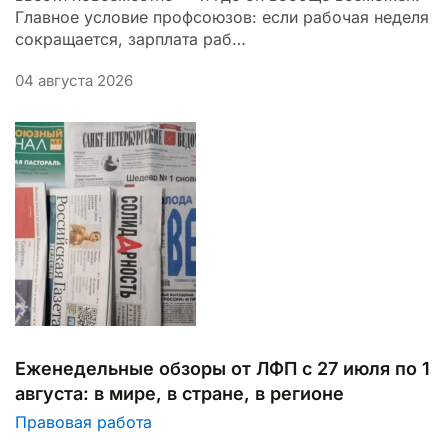
Главное условие профсоюзов: если рабочая неделя
сокращается, зарплата раб…
04 августа 2026
Еженедельные обзоры от ЛФП с 27 июля по 1
августа: в мире, в стране, в регионе
Правовая работа