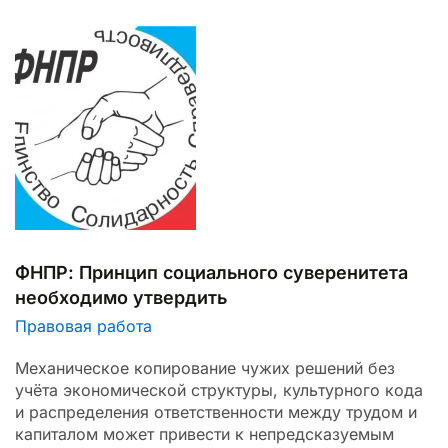
ФНПР: Принцип социального суверенитета
необходимо утвердить
Правовая работа
Механическое копирование чужих решений без
учёта экономической структуры, культурного кода
и распределения ответственности между трудом и
капиталом может привести к непредсказуемым