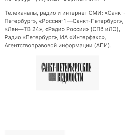
Телеканалы, радио и интернет СМИ: «Санкт-
Петербург», «Россия-1 —Санкт-Петербург»,
«Лен—ТВ 24», «Радио России» (СПб иЛО),
Радио «Петербург», ИА «Интерфакс»,
Агентствоправовой информации (АПИ).