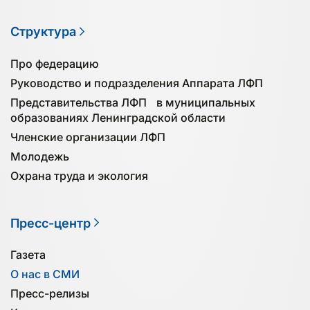
Структура
Про федерацию
Руководство и подразделения Аппарата ЛФП
Представительства ЛФП в муниципальных
образованиях Ленинградской области
Членские организации ЛФП
Молодежь
Охрана труда и экология
Пресс-центр
Газета
О нас в СМИ
Пресс-релизы