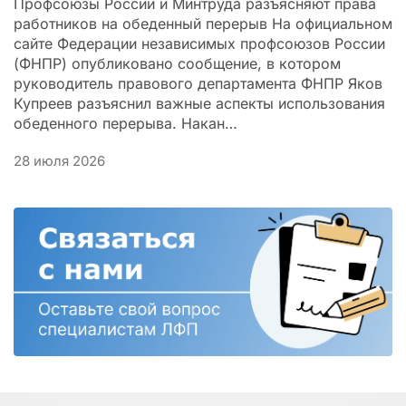
Профсоюзы России и Минтруда разъясняют права
работников на обеденный перерыв На официальном
сайте Федерации независимых профсоюзов России
(ФНПР) опубликовано сообщение, в котором
руководитель правового департамента ФНПР Яков
Купреев разъяснил важные аспекты использования
обеденного перерыва. Накан…
28 июля 2026