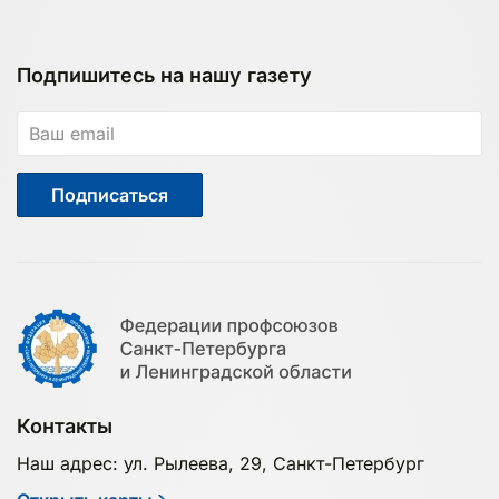
Подпишитесь на нашу газету
Подписаться
Контакты
Наш адрес: ул. Рылеева, 29, Санкт-Петербург