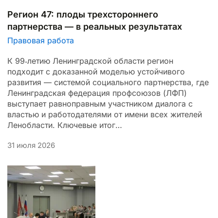
Регион 47: плоды трехстороннего
партнерства — в реальных результатах
Правовая работа
К 99‑летию Ленинградской области регион
подходит с доказанной моделью устойчивого
развития — системой социального партнерства, где
Ленинградская федерация профсоюзов (ЛФП)
выступает равноправным участником диалога с
властью и работодателями от имени всех жителей
Ленобласти. Ключевые итог…
31 июля 2026