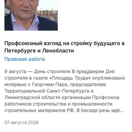
Профсоюзный взгляд на стройку будущего в
Петербурге и Ленобласти
Правовая работа
9 августа — День строителя В преддверии Дня
строителя в газете «Площадь Труда» опубликовано
интервью с Георгием Пара, председателем
Территориальной Санкт-Петербурга и
Ленинградской области организации Профсоюза
работников строительства и промышленности
строительных материалов РФ. В беседе речь идё…
07 августа 2026