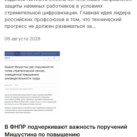
защиты наемных работников в условиях
стремительной цифровизации. Главная идея лидера
российских профсоюзов в том, что технический
прогресс не должен развиваться за…
06 августа 2026
В ФНПР подчеркивают важность поручений
Мишустина по повышению