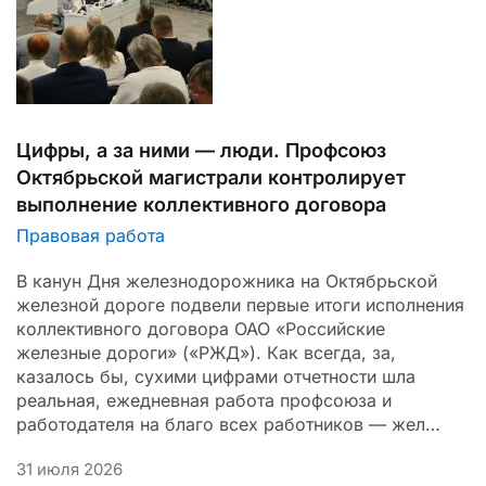
Цифры, а за ними — люди. Профсоюз
Октябрьской магистрали контролирует
выполнение коллективного договора
Правовая работа
В канун Дня железнодорожника на Октябрьской
железной дороге подвели первые итоги исполнения
коллективного договора ОАО «Российские
железные дороги» («РЖД»). Как всегда, за,
казалось бы, сухими цифрами отчетности шла
реальная, ежедневная работа профсоюза и
работодателя на благо всех работников — жел…
31 июля 2026