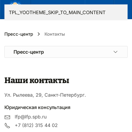
RU
TPL_YOOTHEME_SKIP_TO_MAIN_CONTENT
Пресс-центр
Контакты
Пресс-центр
Наши контакты
Ул. Рылеева, 29, Санкт-Петербург.
Юридическая консультация
lfp@lfp.spb.ru
+7 (812) 315 44 02