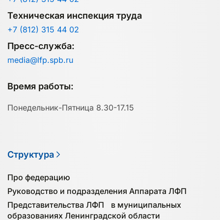
Техническая инспекция труда
+7 (812) 315 44 02
Пресс-служба:
media@lfp.spb.ru
Время работы:
Понедельник-Пятница 8.30-17.15
Структура
Про федерацию
Руководство и подразделения Аппарата ЛФП
Представительства ЛФП в муниципальных
образованиях Ленинградской области