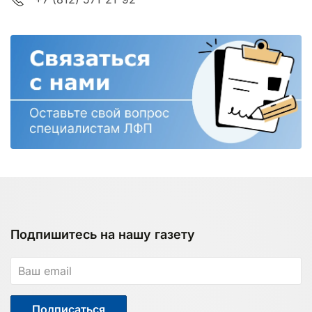
Подпишитесь на нашу газету
Подписаться