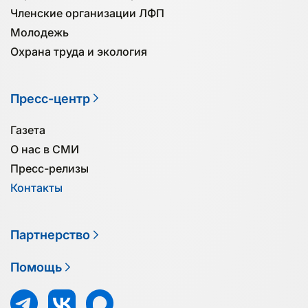
Членские организации ЛФП
Молодежь
Охрана труда и экология
Пресс-центр
Газета
О нас в СМИ
Пресс-релизы
Контакты
Партнерство
Помощь