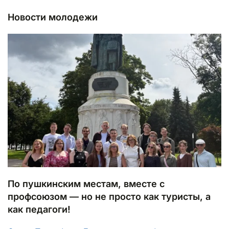
Новости молодежи
По пушкинским местам, вместе с
профсоюзом — но не просто как туристы, а
как педагоги!