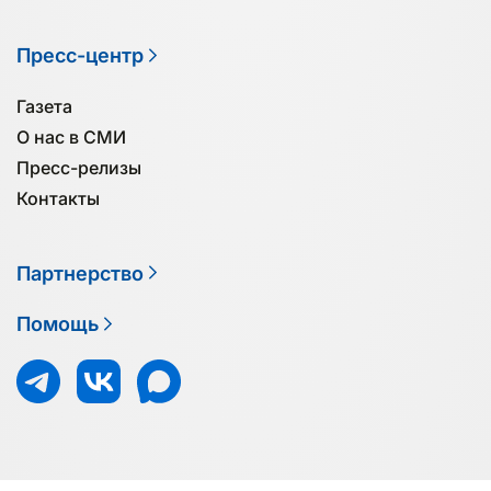
Пресс-центр
Газета
О нас в СМИ
Пресс-релизы
Контакты
Партнерство
Помощь