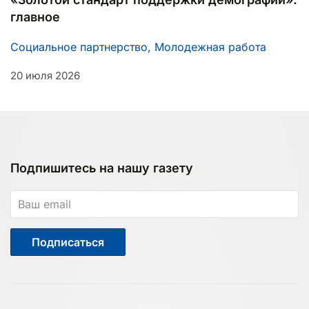
главное
Социальное партнерство, Молодежная работа
20 июля 2026
Подпишитесь на нашу газету
Подписаться