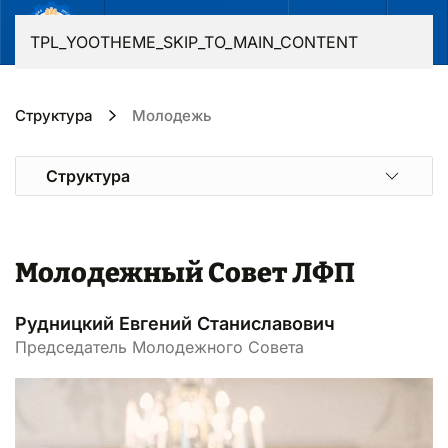
RU
TPL_YOOTHEME_SKIP_TO_MAIN_CONTENT
Структура
Молодежь
Структура
Молодежный Совет ЛФП
Рудницкий Евгений Станиславович
Председатель Молодежного Совета