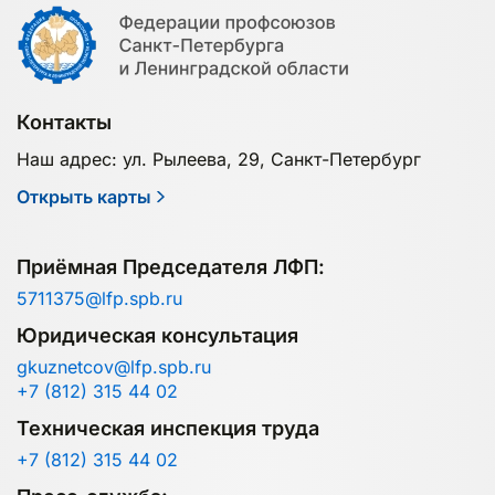
Контакты
Наш адрес: ул. Рылеева, 29, Санкт-Петербург
Открыть карты
Приёмная Председателя ЛФП:
5711375@lfp.spb.ru
Юридическая консультация
gkuznetcov@lfp.spb.ru
+7 (812) 315 44 02
Техническая инспекция труда
+7 (812) 315 44 02