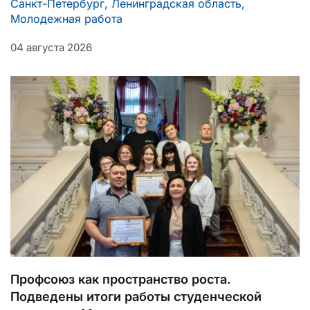
Санкт-Петербург, Ленинградская область,
Молодежная работа
04 августа 2026
Профсоюз как пространство роста.
Подведены итоги работы студенческой