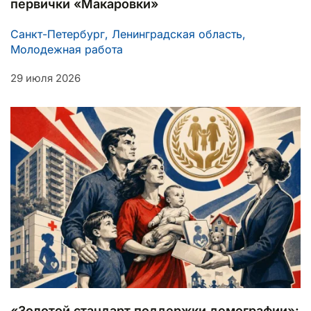
первички «Макаровки»
Санкт-Петербург, Ленинградская область,
Молодежная работа
29 июля 2026
«Золотой стандарт поддержки демографии»: