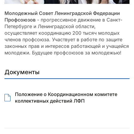
Молодежный Совет Ленинградской Федерации
Профсоюзов
- прогрессивное движение в Санкт-
Петербурге и Ленинградской области,
осуществляет координацию 200 тысяч молодых
членов профсоюза. Участвует в работе по защите
законных прав и интересов работающей и учащейся
молодежи. Будущее профсоюзов за молодежью!
Документы
Положение о Координационном комитете
коллективных действий ЛФП