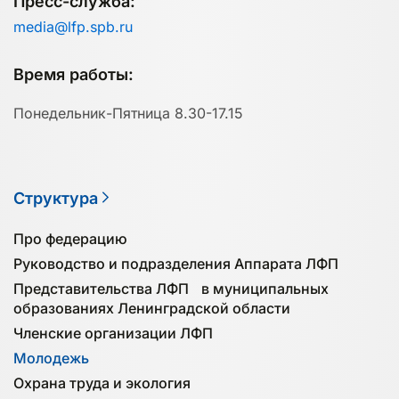
Пресс-служба:
media@lfp.spb.ru
Время работы:
Понедельник-Пятница 8.30-17.15
Структура
Про федерацию
Руководство и подразделения Аппарата ЛФП
Представительства ЛФП в муниципальных
образованиях Ленинградской области
Членские организации ЛФП
Молодежь
Охрана труда и экология