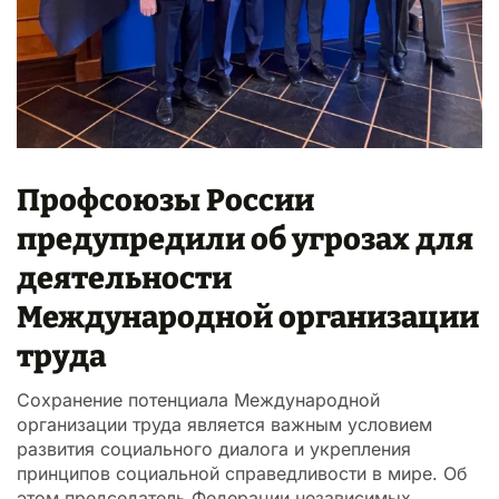
Профсоюзы России
предупредили об угрозах для
деятельности
Международной организации
труда
Сохранение потенциала Международной
организации труда является важным условием
развития социального диалога и укрепления
принципов социальной справедливости в мире. Об
этом председатель Федерации независимых