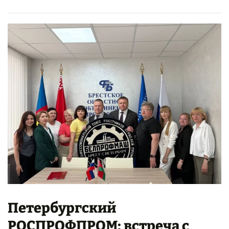
Петербургский
РОСПРОФПРОМ: встреча с