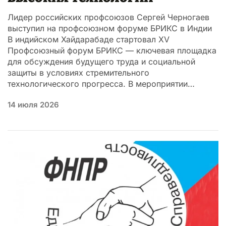
Лидер российских профсоюзов Сергей Черногаев
выступил на профсоюзном форуме БРИКС в Индии
В индийском Хайдарабаде стартовал XV
Профсоюзный форум БРИКС — ключевая площадка
для обсуждения будущего труда и социальной
защиты в условиях стремительного
технологического прогресса. В мероприятии…
14 июля 2026