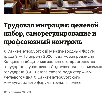
Трудовая миграция: целевой
набор, саморегулирование и
профсоюзный контроль
X Санкт-Петербургский Международный Форум
труда 8 — 10 апреля 2026 года Новая редакция
Концепции общего миграционного пространства
государств – участников Содружества независимых
государств (СНГ) стала своего рода стержнем
«нулевого» дня Х Санкт-Петербургского
международного форума труда, а точнее…
10 апреля 2026