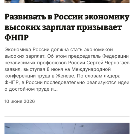
Развивать в России экономику
высоких зарплат призывает
ФНПР
Экономика России должна стать экономикой
высоких зарплат. Об этом председатель Федерации
независимых профсоюзов России Сергей Черногаев
заявил, выступая 8 июня на Международной
конференции труда в Женеве. По словам лидера
ФНПР, в России последовательно реализуются идеи
о достойном труде и…
10 июня 2026