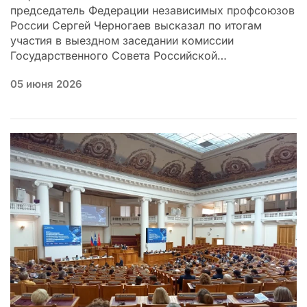
председатель Федерации независимых профсоюзов
России Сергей Черногаев высказал по итогам
участия в выездном заседании комиссии
Государственного Совета Российской…
05 июня 2026