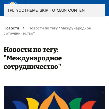
RU
TPL_YOOTHEME_SKIP_TO_MAIN_CONTENT
Новости
Новости по тегу "Международное
сотрудничество"
Новости по тегу:
"Международное
сотрудничество"