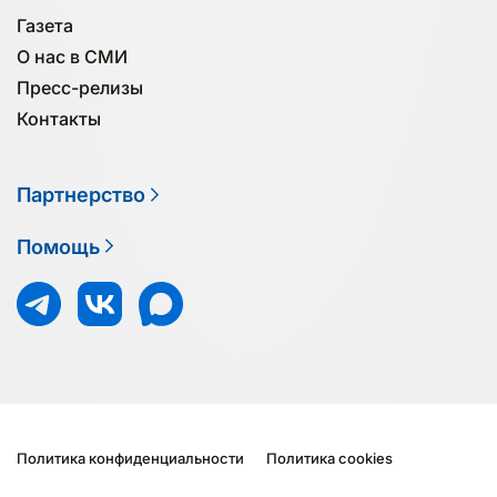
Газета
О нас в СМИ
Пресс-релизы
Контакты
Партнерство
Помощь
Политика конфиденциальности
Политика cookies