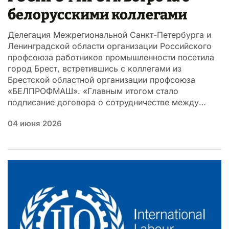
белорусскими коллегами
Делегация Межрегиональной Санкт-Петербурга и
Ленинградской области организации Российского
профсоюза работников промышленности посетила
город Брест, встретившись с коллегами из
Брестской областной организации профсоюза
«БЕЛПРОФМАШ». «Главным итогом стало
подписание договора о сотрудничестве между…
04 июня 2026