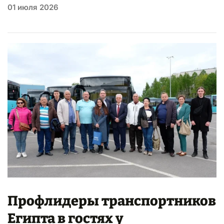
01 июля 2026
Профлидеры транспортников
Египта в гостях у