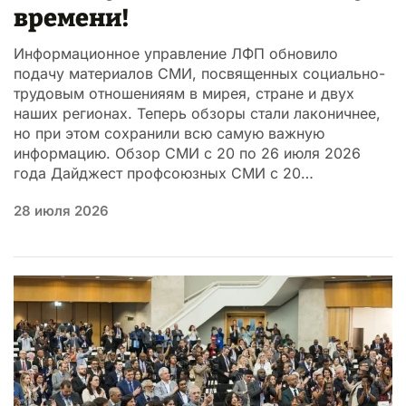
времени!
Информационное управление ЛФП обновило
подачу материалов СМИ, посвященных социально-
трудовым отношенияям в мирея, стране и двух
наших регионах. Теперь обзоры стали лаконичнее,
но при этом сохранили всю самую важную
информацию. Обзор СМИ с 20 по 26 июля 2026
года Дайджест профсоюзных СМИ с 20…
28 июля 2026