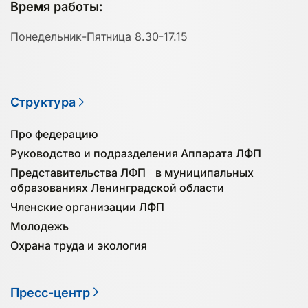
Время работы:
Понедельник-Пятница 8.30-17.15
Структура
Про федерацию
Руководство и подразделения Аппарата ЛФП
Представительства ЛФП в муниципальных
образованиях Ленинградской области
Членские организации ЛФП
Молодежь
Охрана труда и экология
Пресс-центр