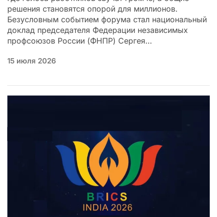
решения становятся опорой для миллионов.
Безусловным событием форума стал национальный
доклад председателя Федерации независимых
профсоюзов России (ФНПР) Сергея…
15 июля 2026