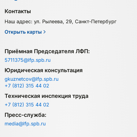
Контакты
Наш адрес: ул. Рылеева, 29, Санкт-Петербург
Открыть карты
Приёмная Председателя ЛФП:
5711375@lfp.spb.ru
Юридическая консультация
gkuznetcov@lfp.spb.ru
+7 (812) 315 44 02
Техническая инспекция труда
+7 (812) 315 44 02
Пресс-служба:
media@lfp.spb.ru