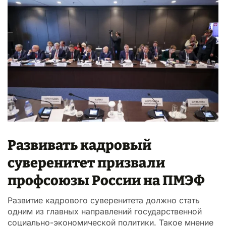
Развивать кадровый
суверенитет призвали
профсоюзы России на ПМЭФ
Развитие кадрового суверенитета должно стать
одним из главных направлений государственной
социально-экономической политики. Такое мнение