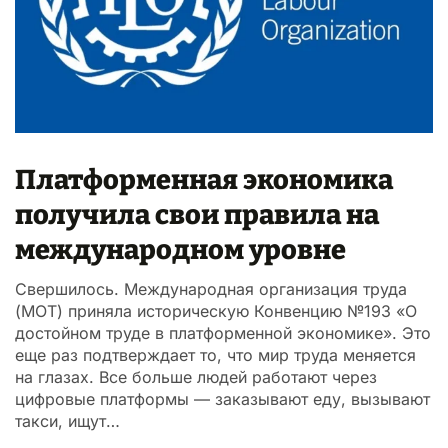
Платформенная экономика
получила свои правила на
международном уровне
Свершилось. Международная организация труда
(МОТ) приняла историческую Конвенцию №193 «О
достойном труде в платформенной экономике». Это
еще раз подтверждает то, что мир труда меняется
на глазах. Все больше людей работают через
цифровые платформы — заказывают еду, вызывают
такси, ищут…