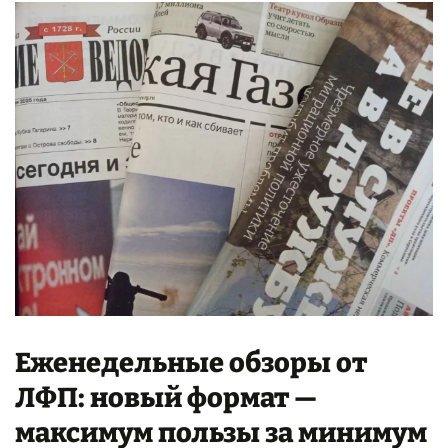
Еженедельные обзоры от
ЛФП: новый формат —
максимум пользы за минимум