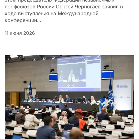
профсоюзов России Сергей Черногаев заявил в
ходе выступления на Международной
конференции…
11 июня 2026