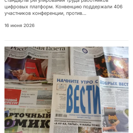
стандарты регулирования труда работников
цифровых платформ. Конвенцию поддержали 406
участников конференции, против…
16 июня 2026