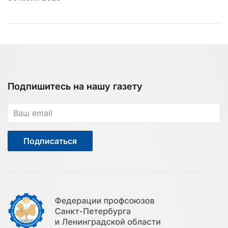
Подпишитесь на нашу газету
Подписаться