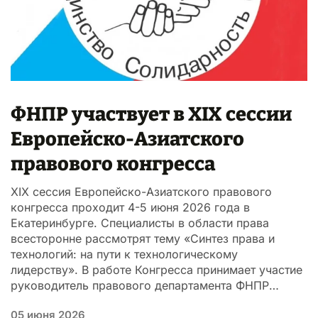
ФНПР участвует в XIX сессии
Европейско-Азиатского
правового конгресса
XIX сессия Европейско-Азиатского правового
конгресса проходит 4-5 июня 2026 года в
Екатеринбурге. Специалисты в области права
всесторонне рассмотрят тему «Синтез права и
технологий: на пути к технологическому
лидерству». В работе Конгресса принимает участие
руководитель правового департамента ФНПР…
05 июня 2026