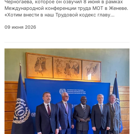
Черногаева, которое он озвучил 8 июня в рамках
Международной конференции труда МОТ в Женеве.
«Хотим внести в наш Трудовой кодекс главу…
09 июня 2026