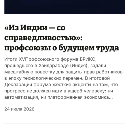
«Из Индии — со
справедливостью»:
профсоюзы о будущем труда
Итоги XVПрофсоюзного форума БРИКС,
прошедшего в Хайдарабаде (Индия), задали
масштабную повестку для защиты прав работников
в эпоху технологических перемен. В итоговой
Декларации форума жёсткие акценты на том, что
прогресс не должен идти в ущерб человеку: ни
автоматизация, ни платформенная экономика…
24 июля 2026