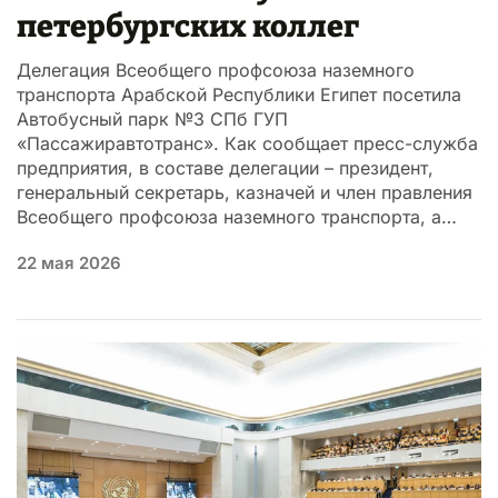
петербургских коллег
Делегация Всеобщего профсоюза наземного
транспорта Арабской Республики Египет посетила
Автобусный парк №3 СПб ГУП
«Пассажиравтотранс». Как сообщает пресс-служба
предприятия, в составе делегации – президент,
генеральный секретарь, казначей и член правления
Всеобщего профсоюза наземного транспорта, а…
22 мая 2026