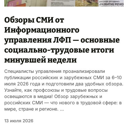
Обзоры СМИ от
Информационного
управления ЛФП — основные
социально-трудовые итоги
минувшей недели
Специалисты управления проанализировали
публикации российских и зарубежных СМИ за 6–10
июля 2026 года и подготовили два удобных обзора.
Узнайте, как профсоюзы и трудовые вопросы
освещаются в медиа! Обзор зарубежных и
российских СМИ — что нового в трудовой сфере: в
мире, стране и регионе. …
13 июля 2026