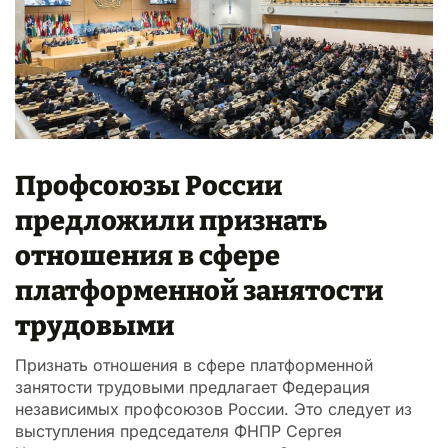
Профсоюзы России
предложили признать
отношения в сфере
платформенной занятости
трудовыми
Признать отношения в сфере платформенной
занятости трудовыми предлагает Федерация
независимых профсоюзов России. Это следует из
выступления председателя ФНПР Сергея