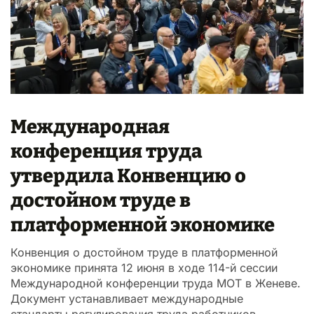
Международная
конференция труда
утвердила Конвенцию о
достойном труде в
платформенной экономике
Конвенция о достойном труде в платформенной
экономике принята 12 июня в ходе 114-й сессии
Международной конференции труда МОТ в Женеве.
Документ устанавливает международные