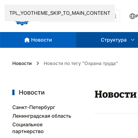
TPL_YOOTHEME_SKIP_TO_MAIN_CONTENT
Р
Новости
Структура
Новости
Новости по тегу "Охрана труда"
Новости 
Новости
Санкт-Петербург
Ленинградская область
Социальное
партнерство