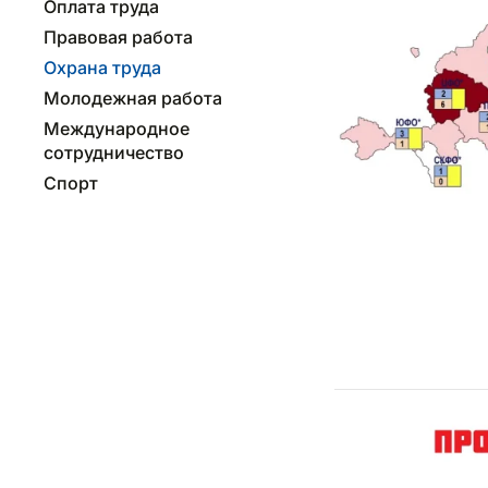
Оплата труда
Правовая работа
Охрана труда
Молодежная работа
Международное
сотрудничество
Спорт