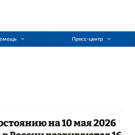
омощь
Пресс-центр
остоянию на 10 мая 2026